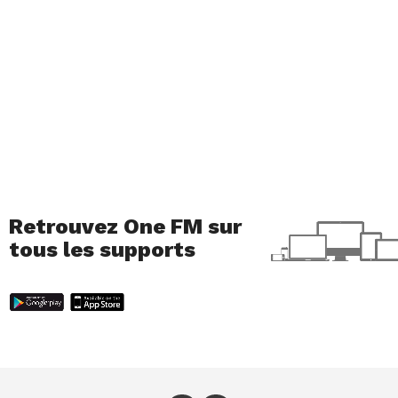
Retrouvez One FM sur
tous les supports