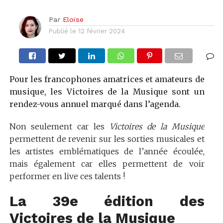
Par
Eloïse
Publié le
12 février 2024
Pour les francophones amatrices et amateurs de
musique, les Victoires de la Musique sont un
rendez-vous annuel marqué dans l’agenda.
Non seulement car les
Victoires de la Musique
permettent de revenir sur les sorties musicales et
les artistes emblématiques de l’année écoulée,
mais également car elles permettent de voir
performer en live ces talents !
La 39e édition des
Victoires de la Musique