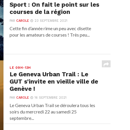
Sport : On fait le point sur les
courses de la région
PAR
CAROLE
23 SEPTEMBRE 2021
Cette fin d’année rime un peu avec disette
pour les amateurs de courses ! Très peu...
LE 09H-13H
Le Geneva Urban Trail : Le
GUT s’invite en vieille ville de
Genève !
PAR
CAROLE
16 SEPTEMBRE 2021
Le Geneva Urban Trail se déroulera tous les
soirs du mercredi 22 au samedi 25
septembre...