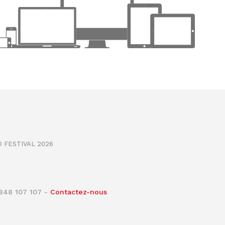
 FESTIVAL 2026
0848 107 107 -
Contactez-nous