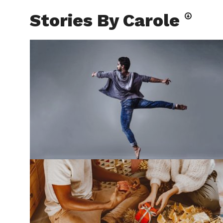
Stories By Carole