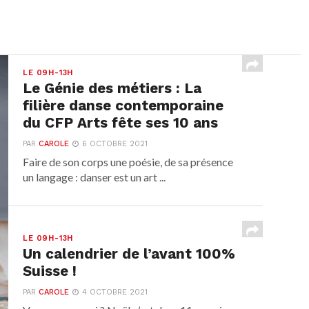
LE 09H-13H
Le Génie des métiers : La
filière danse contemporaine
du CFP Arts fête ses 10 ans
PAR
CAROLE
6 OCTOBRE 2021
Faire de son corps une poésie, de sa présence
un langage : danser est un art ...
LE 09H-13H
Un calendrier de l’avant 100%
Suisse !
PAR
CAROLE
4 OCTOBRE 2021