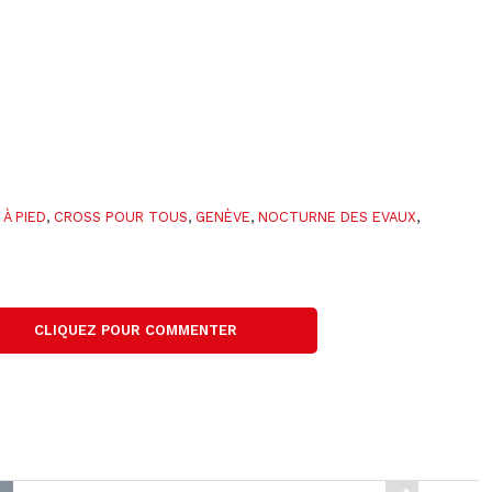
À PIED
,
CROSS POUR TOUS
,
GENÈVE
,
NOCTURNE DES EVAUX
,
CLIQUEZ POUR COMMENTER