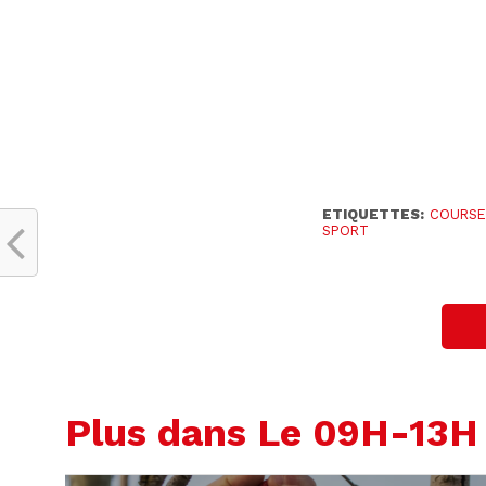
ETIQUETTES:
COURSE 
SPORT
Plus dans Le 09H-13H