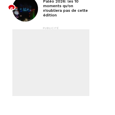
Paléo 2026: les 10
moments qu’on
n’oubliera pas de cette
édition
PUBLICITÉ