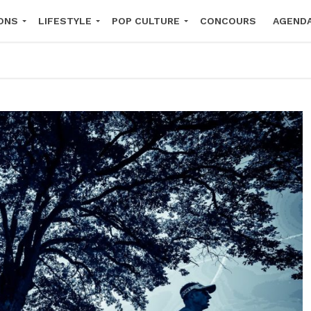
ONS
LIFESTYLE
POP CULTURE
CONCOURS
AGEND
2026