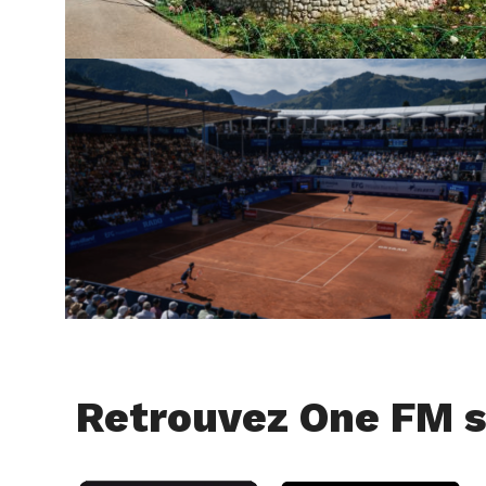
Retrouvez One FM s