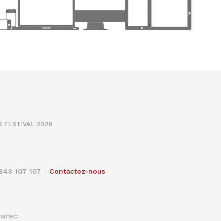
 FESTIVAL 2026
0848 107 107 -
Contactez-nous