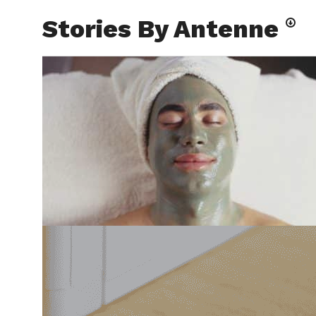
Stories By Antenne