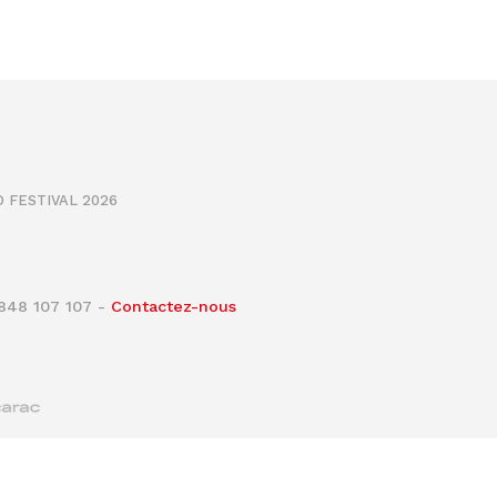
 FESTIVAL 2026
0848 107 107 -
Contactez-nous