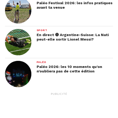
Paléo Festival 2026: les infos pratiques
avant ta venue
SPORT
En direct 🔴 Argentine-Suisse: La Nati
peut-elle sortir Lionel Messi?
PALÉO
Paléo 2026: les 10 moments qu’on
n’oubliera pas de cette édition
PUBLICITÉ