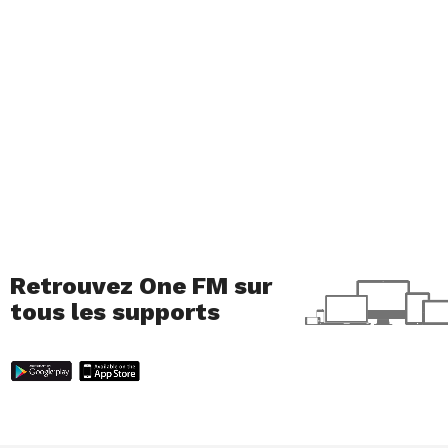
Retrouvez One FM sur
tous les supports