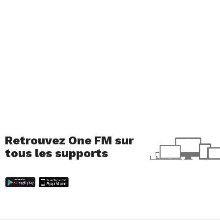
Retrouvez One FM sur
tous les supports