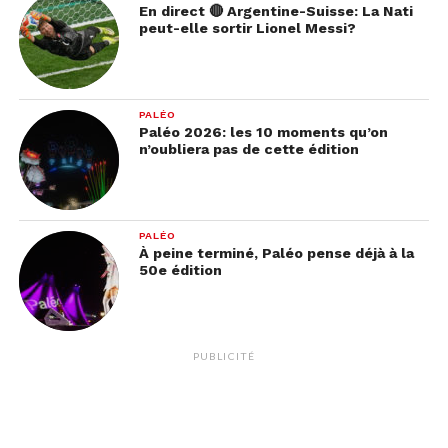
En direct 🔴 Argentine-Suisse: La Nati
peut-elle sortir Lionel Messi?
PALÉO
Paléo 2026: les 10 moments qu’on
n’oubliera pas de cette édition
PALÉO
À peine terminé, Paléo pense déjà à la
50e édition
PUBLICITÉ