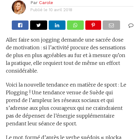
Par
Carole
Publié le
10 avril 2018
Aller faire son jogging demande une sacrée dose
de motivation : si l’activité procure des sensations
de plus en plus agréables au fur et à mesure qu’on
la pratique, elle requiert tout de même un effort
considérable.
Voici la nouvelle tendance en matière de sport : Le
Plogging ! Une tendance venue de Suède qui
prend de l’ampleur les réseaux sociaux et qui
s’adresse aux plus courageux qui ne craindraient
pas de dépenser de l’énergie supplémentaire
pendant leur séance de sport.
Le mot, formé d’après le verbe suédois « plocka