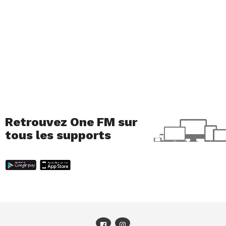
Retrouvez One FM sur
tous les supports