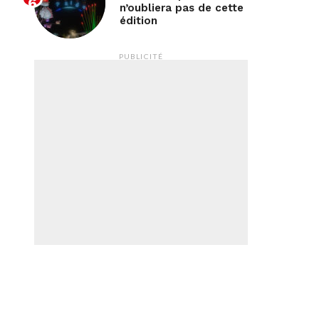
n’oubliera pas de cette
édition
PUBLICITÉ