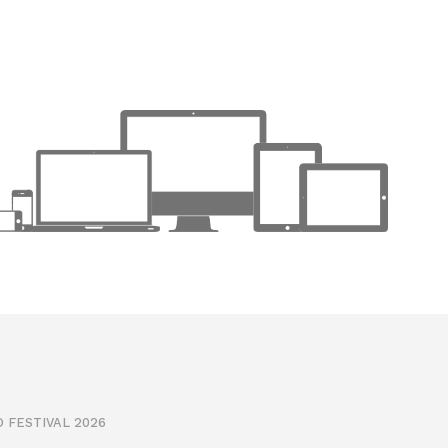
 FESTIVAL 2026