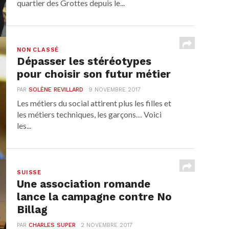
quartier des Grottes depuis le...
NON CLASSÉ
Dépasser les stéréotypes
pour choisir son futur métier
PAR
SOLÈNE REVILLARD
9 NOVEMBRE 2017
Les métiers du social attirent plus les filles et
les métiers techniques, les garçons… Voici
les...
SUISSE
Une association romande
lance la campagne contre No
Billag
PAR
CHARLES SUPER
2 NOVEMBRE 2017