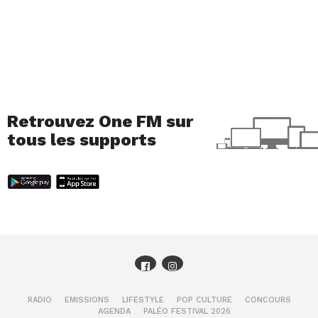
Retrouvez One FM sur
tous les supports
RADIO
EMISSIONS
LIFESTYLE
POP CULTURE
CONCOURS
AGENDA
PALÉO FESTIVAL 2026