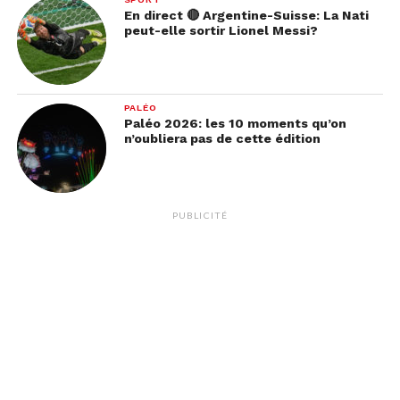
En direct 🔴 Argentine-Suisse: La Nati
peut-elle sortir Lionel Messi?
PALÉO
Paléo 2026: les 10 moments qu’on
n’oubliera pas de cette édition
PUBLICITÉ