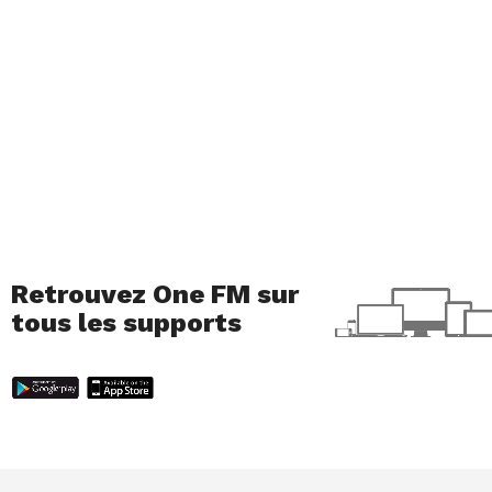
Retrouvez One FM sur
tous les supports