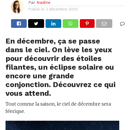
Par
Nadine
Publié le
3 décembre 2020
En décembre, ça se passe
dans le ciel. On lève les yeux
pour découvrir des étoiles
filantes, un éclipse solaire ou
encore une grande
conjonction. Découvrez ce qui
vous attend.
Tout comme la saison, le ciel de décembre sera
féerique.