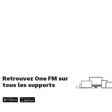
Retrouvez One FM sur
tous les supports