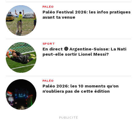
PALÉO
Paléo Festival 2026: les infos pratiques
avant ta venue
SPORT
En direct 🔴 Argentine-Suisse: La Nati
peut-elle sortir Lionel Messi?
PALÉO
Paléo 2026: les 10 moments qu’on
n’oubliera pas de cette édition
PUBLICITÉ