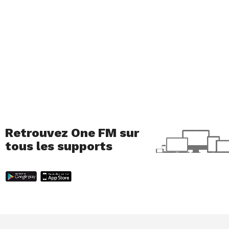
Retrouvez One FM sur
tous les supports