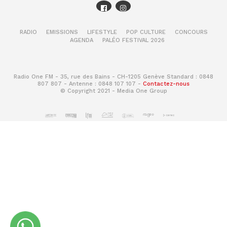
RADIO
EMISSIONS
LIFESTYLE
POP CULTURE
CONCOURS
AGENDA
PALÉO FESTIVAL 2026
Radio One FM - 35, rue des Bains - CH-1205 Genève Standard : 0848
807 807 - Antenne : 0848 107 107 -
Contactez-nous
© Copyright 2021 - Media One Group