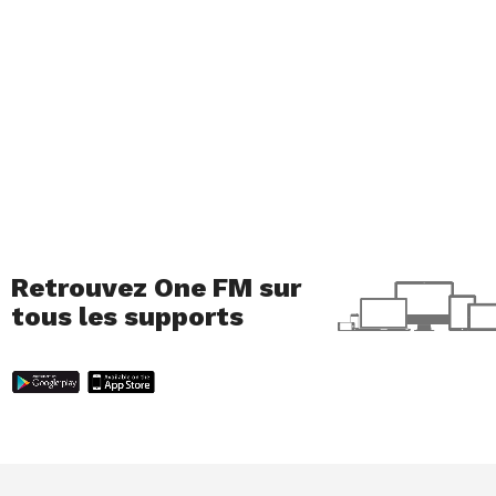
Retrouvez One FM sur
tous les supports