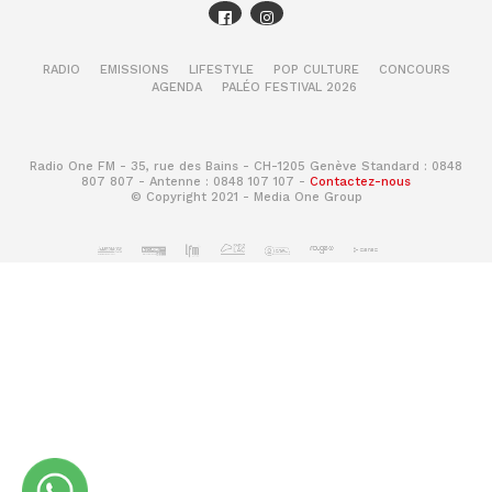
RADIO
EMISSIONS
LIFESTYLE
POP CULTURE
CONCOURS
AGENDA
PALÉO FESTIVAL 2026
Radio One FM - 35, rue des Bains - CH-1205 Genève Standard : 0848
807 807 - Antenne : 0848 107 107 -
Contactez-nous
© Copyright 2021 - Media One Group