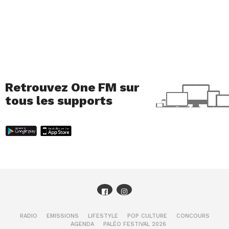
Retrouvez One FM sur
tous les supports
RADIO
EMISSIONS
LIFESTYLE
POP CULTURE
CONCOURS
AGENDA
PALÉO FESTIVAL 2026