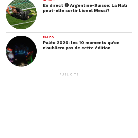
En direct 🔴 Argentine-Suisse: La Nati
peut-elle sortir Lionel Messi?
PALÉO
Paléo 2026: les 10 moments qu’on
n’oubliera pas de cette édition
PUBLICITÉ