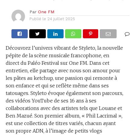
Par
One FM
Publié le
24 juillet 2025
Découvrez l’univers vibrant de Styleto, la nouvelle
pépite de la scène musicale francophone, en
direct du Paléo Festival sur One FM. Dans cet
entretien, elle partage avec nous son amour pour
les pâtes au ketchup, une passion qui remonte à
son enfance et qui se reflète même dans ses
tatouages. Styleto évoque également son parcours,
des vidéos YouTube de ses 16 ans à ses
collaborations avec des artistes tels que Louane et
Ben Mazué. Son premier album, « Phil Lacrimal »,
est une collection de titres variés, chacun ayant
son propre ADN, à l’image de petits vlogs