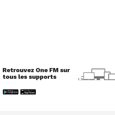
Retrouvez One FM sur
tous les supports