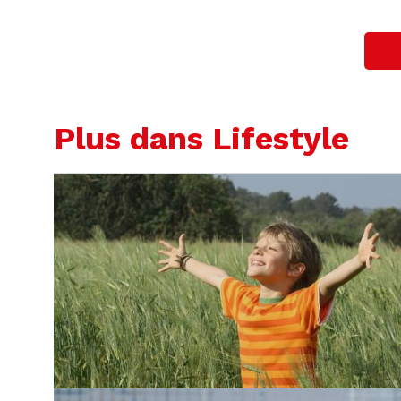
Plus dans Lifestyle