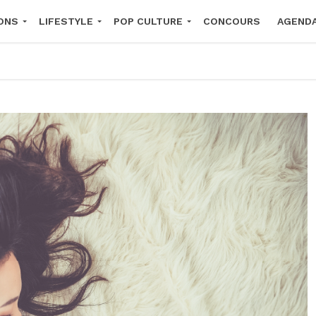
ONS
LIFESTYLE
POP CULTURE
CONCOURS
AGEND
2026