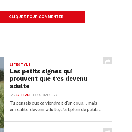
CLIQUEZ POUR COMMENTER
LIFESTYLE
Les petits signes qui
prouvent que t’es devenu
adulte
PAR
STEFANE
26 MAI 2026
Tu pensais que ça viendrait d’un coup… mais
en réalité, devenir adulte, c’est plein de petits...