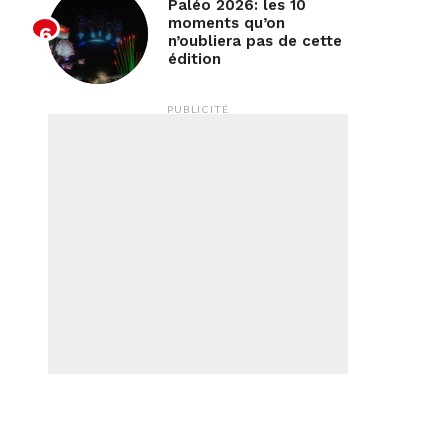
Paléo 2026: les 10
moments qu’on
n’oubliera pas de cette
édition
PUBLICITÉ