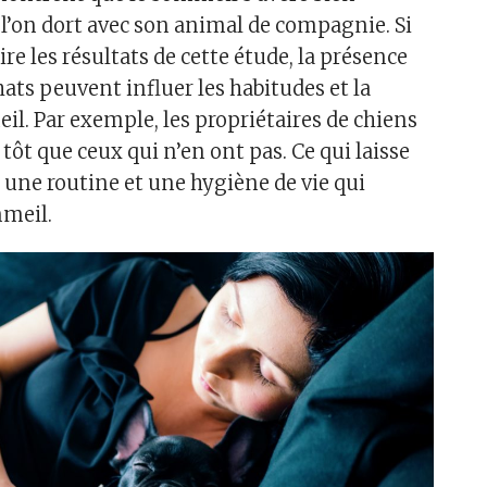
 l’on dort avec son animal de compagnie. Si
ire les résultats de cette étude, la présence
hats peuvent influer les habitudes et la
il. Par exemple, les propriétaires de chiens
tôt que ceux qui n’en ont pas. Ce qui laisse
 une routine et une hygiène de vie qui
mmeil.