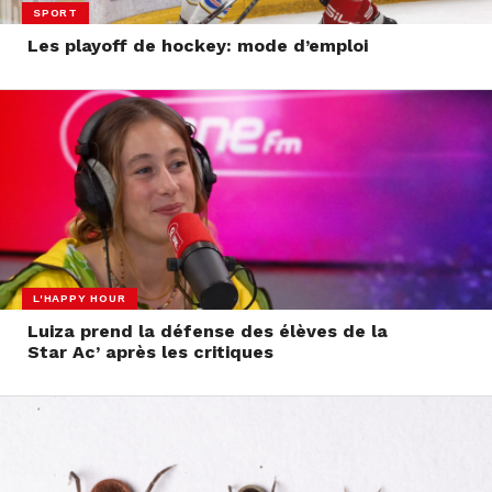
SPORT
Les playoff de hockey: mode d’emploi
L'HAPPY HOUR
Luiza prend la défense des élèves de la
Star Ac’ après les critiques