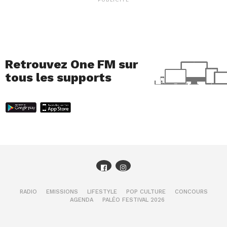
Retrouvez One FM sur
tous les supports
RADIO
EMISSIONS
LIFESTYLE
POP CULTURE
CONCOURS
AGENDA
PALÉO FESTIVAL 2026