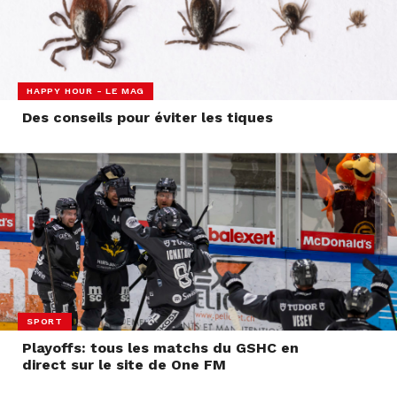
HAPPY HOUR - LE MAG
Des conseils pour éviter les tiques
SPORT
Playoffs: tous les matchs du GSHC en
direct sur le site de One FM