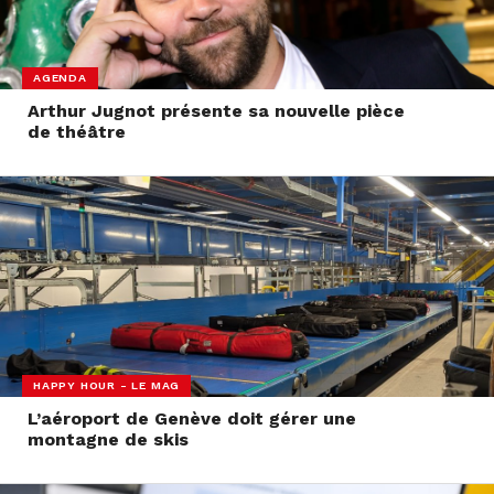
AGENDA
Arthur Jugnot présente sa nouvelle pièce
de théâtre
HAPPY HOUR - LE MAG
L’aéroport de Genève doit gérer une
montagne de skis