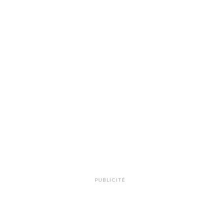
PUBLICITÉ