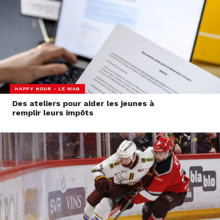
HAPPY HOUR - LE MAG
Des ateliers pour aider les jeunes à
remplir leurs impôts