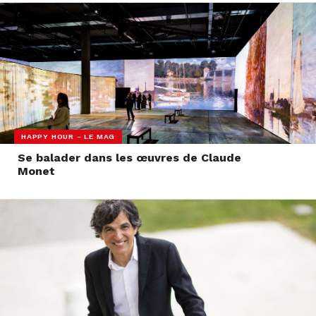
HAPPY HOUR - LE MAG
Se balader dans les œuvres de Claude
Monet