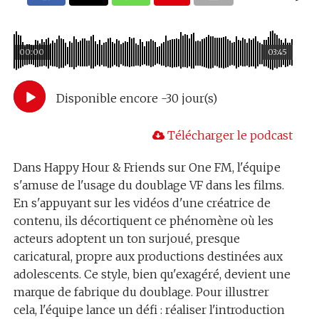
00:00
03:45
Disponible encore -30 jour(s)
Télécharger le podcast
Dans Happy Hour & Friends sur One FM, l'équipe
s'amuse de l'usage du doublage VF dans les films.
En s'appuyant sur les vidéos d'une créatrice de
contenu, ils décortiquent ce phénomène où les
acteurs adoptent un ton surjoué, presque
caricatural, propre aux productions destinées aux
adolescents. Ce style, bien qu'exagéré, devient une
marque de fabrique du doublage. Pour illustrer
cela, l'équipe lance un défi : réaliser l'introduction