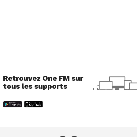
Retrouvez One FM sur
tous les supports