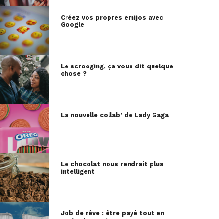
Créez vos propres emijos avec
Google
Le scrooging, ça vous dit quelque
chose ?
La nouvelle collab’ de Lady Gaga
Le chocolat nous rendrait plus
intelligent
Job de rêve : être payé tout en