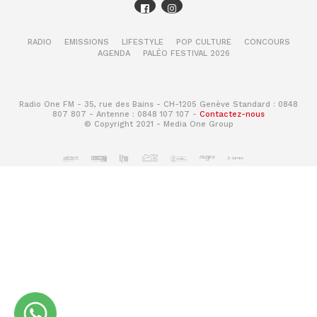
RADIO
EMISSIONS
LIFESTYLE
POP CULTURE
CONCOURS
AGENDA
PALÉO FESTIVAL 2026
Radio One FM - 35, rue des Bains - CH-1205 Genève Standard : 0848
807 807 - Antenne : 0848 107 107 -
Contactez-nous
© Copyright 2021 - Media One Group