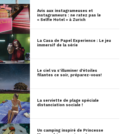
Avis aux instagrameuses et
instagrameurs : ne ratez pas le
« Selfie Hotel » à Zurich
La Casa de Papel Experience : Le jeu
immersif de la série
Le ciel va s’illuminer d’étoiles
filantes ce soir, préparez-vous!
La serviette de plage spéciale
distanciation sociale !
Un camping inspiré de Princesse