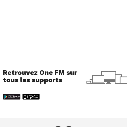
Retrouvez One FM sur
tous les supports