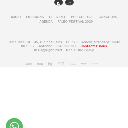
RADIO
EMISSIONS
LIFESTYLE
POP CULTURE
CONCOURS
AGENDA
PALÉO FESTIVAL 2026
Radio One FM - 35, rue des Bains - CH-1205 Genève Standard : 0848
807 807 - Antenne : 0848 107 107 -
Contactez-nous
© Copyright 2021 - Media One Group