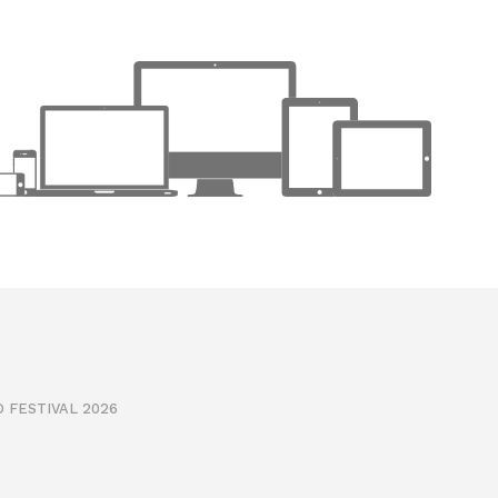
 FESTIVAL 2026