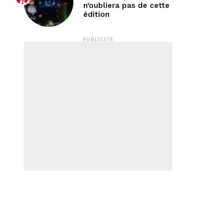
n’oubliera pas de cette
édition
PUBLICITÉ