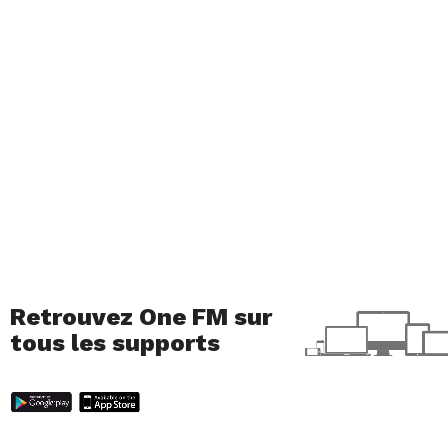
Retrouvez One FM sur
tous les supports