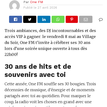
Par
One FM
Publié le
27 avril 2026
Trois ambiances, des DJ incontournables et des
accès VIP à gagner: le vendredi 8 mai au Village
du Soir, One FM t’invite à célébrer ses 30 ans
lors d’une soirée unique ouverte à tous dès
22h00!
30 ans de hits et de
souvenirs avec toi
Cette année, One FM souffle ses 30 bougies. Trois
décennies de musique, d’énergie et de moments
partagés avec toi au quotidien. Pour marquer le
coup, la radio voit les choses en grand avec une