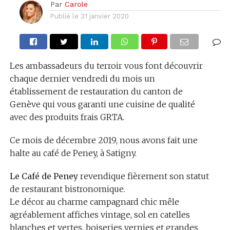
Par
Carole
Publié le
31 janvier 2020
Les ambassadeurs du terroir vous font découvrir
chaque dernier vendredi du mois un
établissement de restauration du canton de
Genève qui vous garanti une cuisine de qualité
avec des produits frais GRTA.
Ce mois de décembre 2019, nous avons fait une
halte au café de Peney, à Satigny.
Le Café de Peney
revendique fièrement son statut
de restaurant bistronomique.
Le décor au charme campagnard chic mêle
agréablement affiches vintage, sol en catelles
blanches et vertes, boiseries vernies et grandes