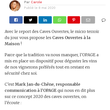
Par
Carole
Publié le
8 mai 2020
Avec le report des Caves Ouvertes, le micro terroir
du jour vous propose les
Caves Ouvertes à la
Maison
!
Parce que la tradition va nous manquer, l’OPAGE a
mis en place un dispositif pour déguster les vins
de nos vignerons préférés tout en restant en
sécurité chez soi.
C’est
Mark Jan-du-Chêne, responsable
communication à l’OPAGE
qui nous en dit plus
sur ce concept 2020 des caves ouvertes, on
l’écoute :