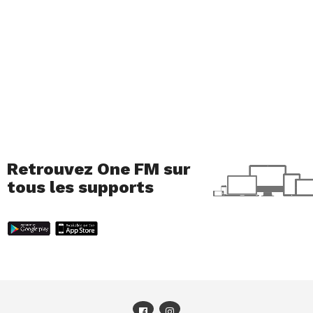
Retrouvez One FM sur
tous les supports