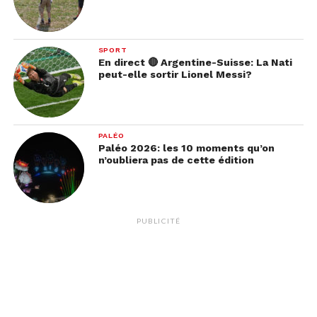
SPORT
En direct 🔴 Argentine-Suisse: La Nati
peut-elle sortir Lionel Messi?
PALÉO
Paléo 2026: les 10 moments qu’on
n’oubliera pas de cette édition
PUBLICITÉ