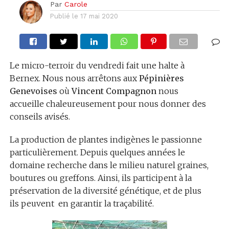
Par
Carole
Publié le
17 mai 2020
Le micro-terroir du vendredi fait une halte à
Bernex. Nous nous arrêtons aux
Pépinières
Genevoises
où
Vincent Compagnon
nous
accueille chaleureusement pour nous donner des
conseils avisés.
La production de plantes indigènes le passionne
particulièrement. Depuis quelques années le
domaine recherche dans le milieu naturel graines,
boutures ou greffons. Ainsi, ils participent à la
préservation de la diversité génétique, et de plus
ils peuvent en garantir la traçabilité.