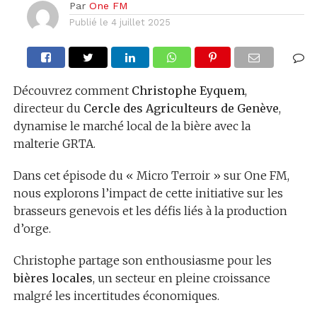
Par
One FM
Publié le
4 juillet 2025
Découvrez comment
Christophe Eyquem
,
directeur du
Cercle des Agriculteurs de Genève
,
dynamise le marché local de la bière avec la
malterie GRTA.
Dans cet épisode du « Micro Terroir » sur One FM,
nous explorons l’impact de cette initiative sur les
brasseurs genevois et les défis liés à la production
d’orge.
Christophe partage son enthousiasme pour les
bières locales
, un secteur en pleine croissance
malgré les incertitudes économiques.