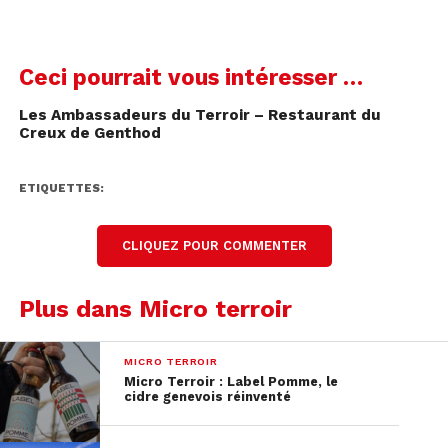
Ceci pourrait vous intéresser …
Les Ambassadeurs du Terroir – Restaurant du
Creux de Genthod
ETIQUETTES:
CLIQUEZ POUR COMMENTER
Plus dans Micro terroir
MICRO TERROIR
Micro Terroir : Label Pomme, le
cidre genevois réinventé