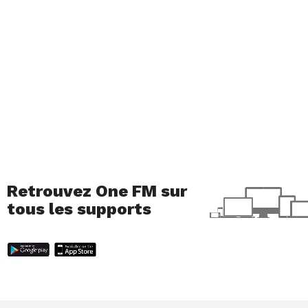
Retrouvez One FM sur
tous les supports