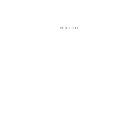
PUBLICITÉ