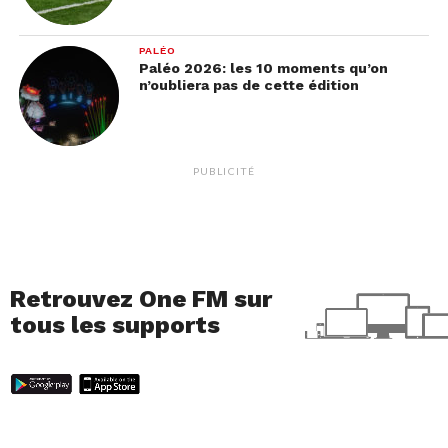
PALÉO
Paléo 2026: les 10 moments qu’on
n’oubliera pas de cette édition
PUBLICITÉ
Retrouvez One FM sur
tous les supports