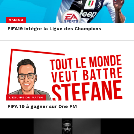
GAMING
FIFA19 intègre la Ligue des Champions
L'EQUIPE DU MATIN
FIFA 19 à gagner sur One FM