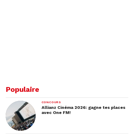
Populaire
CONCOURS
Allianz Cinéma 2026: gagne tes places
avec One FM!