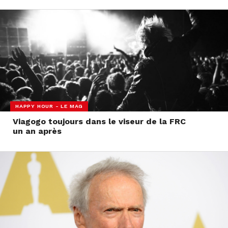
HAPPY HOUR - LE MAG
Viagogo toujours dans le viseur de la FRC
un an après