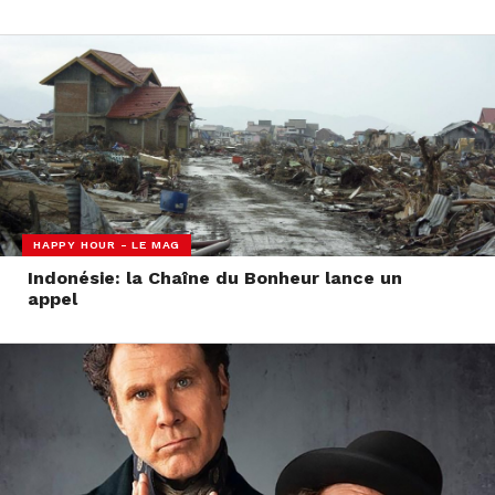
HAPPY HOUR - LE MAG
Indonésie: la Chaîne du Bonheur lance un
appel