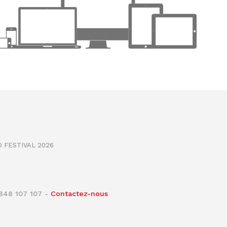
 FESTIVAL 2026
0848 107 107 -
Contactez-nous