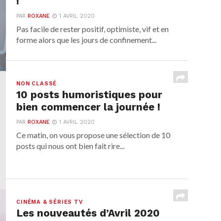
!
PAR
ROXANE
1 AVRIL 2020
Pas facile de rester positif, optimiste, vif et en
forme alors que les jours de confinement...
NON CLASSÉ
10 posts humoristiques pour
bien commencer la journée !
PAR
ROXANE
1 AVRIL 2020
Ce matin, on vous propose une sélection de 10
posts qui nous ont bien fait rire...
CINÉMA & SÉRIES TV
Les nouveautés d’Avril 2020