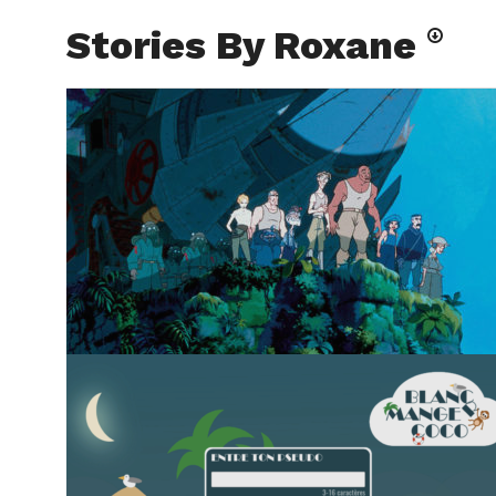
Stories By Roxane