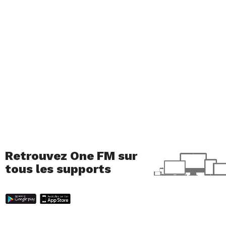
Retrouvez One FM sur
tous les supports