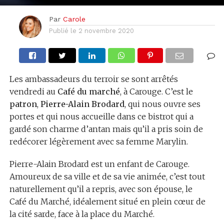
Par
Carole
Publié le
2 novembre 2020
Les ambassadeurs du terroir se sont arrêtés
vendredi au
Café du marché
, à Carouge. C’est le
patron
,
Pierre-Alain Brodard
, qui nous ouvre ses
portes et qui nous accueille dans ce bistrot qui a
gardé son charme d’antan mais qu’il a pris soin de
redécorer légèrement avec sa femme Marylin.
Pierre-Alain Brodard est un enfant de Carouge.
Amoureux de sa ville et de sa vie animée, c’est tout
naturellement qu’il a repris, avec son épouse, le
Café du Marché, idéalement situé en plein cœur de
la cité sarde, face à la place du Marché.