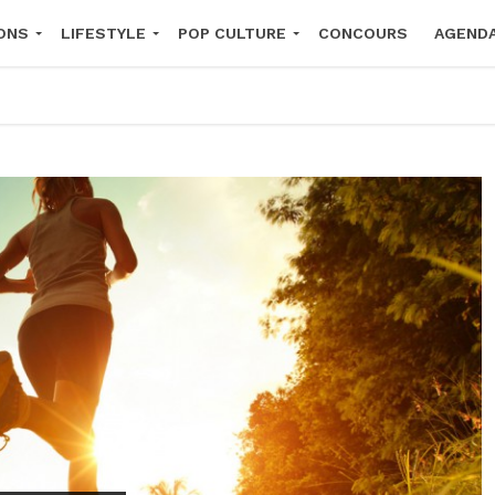
ONS
LIFESTYLE
POP CULTURE
CONCOURS
AGEND
2026