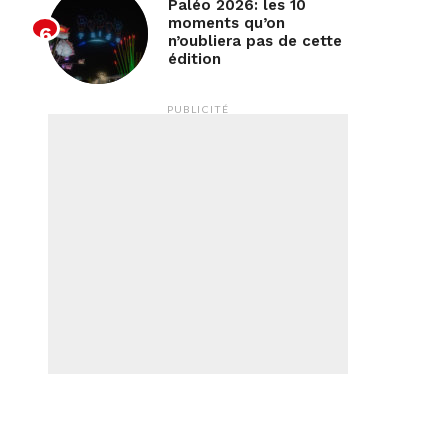
Paléo 2026: les 10
moments qu’on
n’oubliera pas de cette
édition
PUBLICITÉ