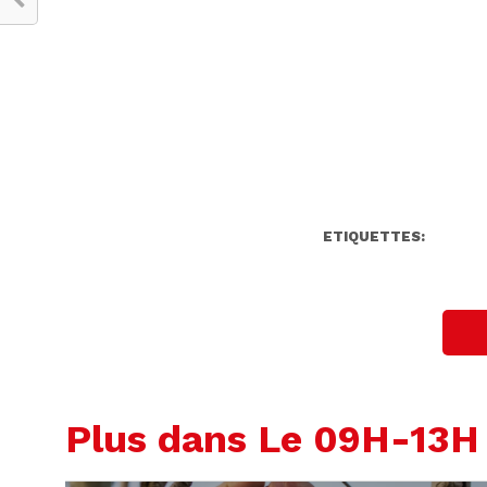
ETIQUETTES:
Plus dans Le 09H-13H