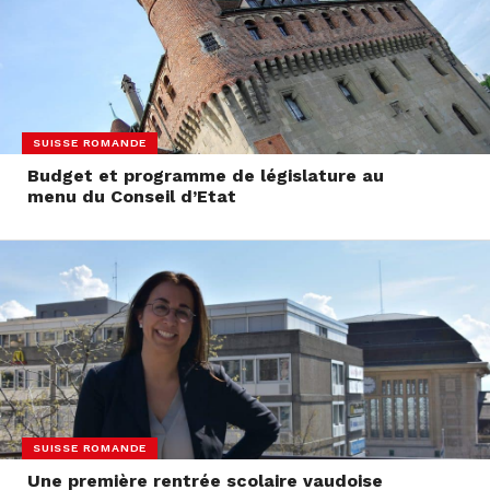
SUISSE ROMANDE
Budget et programme de législature au
menu du Conseil d’Etat
SUISSE ROMANDE
Une première rentrée scolaire vaudoise