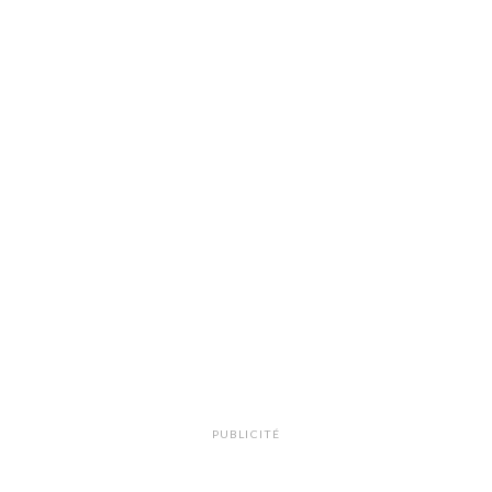
PUBLICITÉ