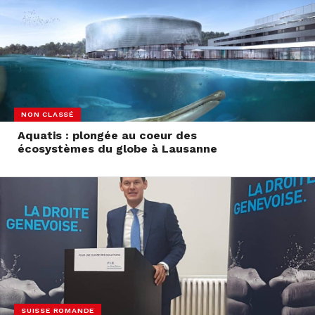
NON CLASSÉ
Aquatis : plongée au coeur des
écosystèmes du globe à Lausanne
SUISSE ROMANDE