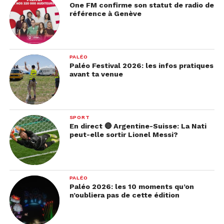
One FM confirme son statut de radio de
référence à Genève
PALÉO
Paléo Festival 2026: les infos pratiques
avant ta venue
SPORT
En direct 🔴 Argentine-Suisse: La Nati
peut-elle sortir Lionel Messi?
PALÉO
Paléo 2026: les 10 moments qu’on
n’oubliera pas de cette édition