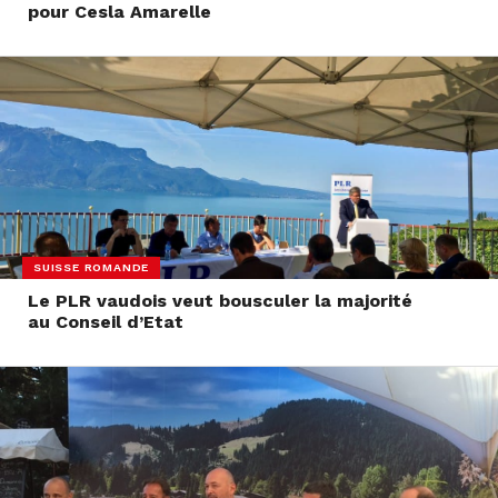
pour Cesla Amarelle
SUISSE ROMANDE
Le PLR vaudois veut bousculer la majorité
au Conseil d’Etat