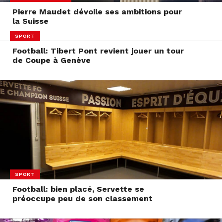
Pierre Maudet dévoile ses ambitions pour
la Suisse
SPORT
Football: Tibert Pont revient jouer un tour
de Coupe à Genève
SPORT
Football: bien placé, Servette se
préoccupe peu de son classement