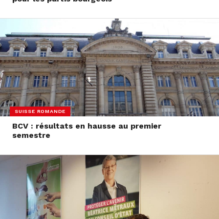
SUISSE ROMANDE
BCV : résultats en hausse au premier
semestre