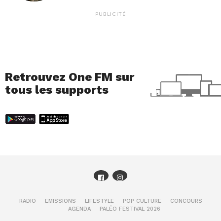
PUBLICITÉ
Retrouvez One FM sur
tous les supports
RADIO
EMISSIONS
LIFESTYLE
POP CULTURE
CONCOURS
AGENDA
PALÉO FESTIVAL 2026