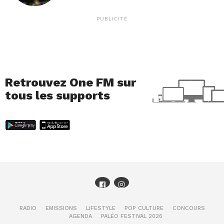
PUBLICITÉ
Retrouvez One FM sur
tous les supports
RADIO
EMISSIONS
LIFESTYLE
POP CULTURE
CONCOURS
AGENDA
PALÉO FESTIVAL 2026