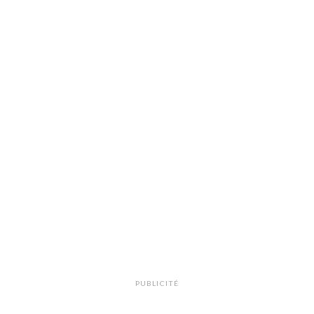
PUBLICITÉ