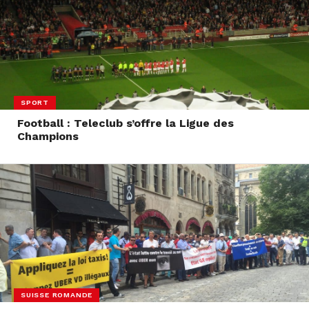
SPORT
Football : Teleclub s’offre la Ligue des
Champions
SUISSE ROMANDE