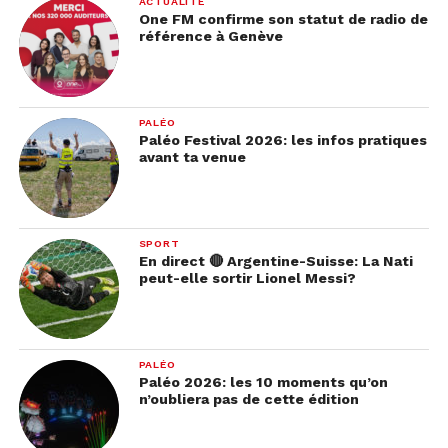
ACTUALITÉ
One FM confirme son statut de radio de
référence à Genève
PALÉO
Paléo Festival 2026: les infos pratiques
avant ta venue
SPORT
En direct 🔴 Argentine-Suisse: La Nati
peut-elle sortir Lionel Messi?
PALÉO
Paléo 2026: les 10 moments qu’on
n’oubliera pas de cette édition