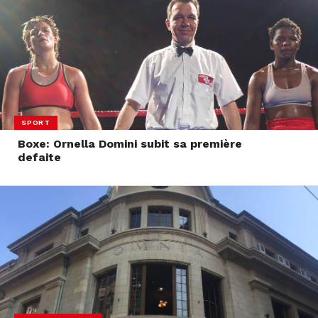
SPORT
Boxe: Ornella Domini subit sa première
defaite