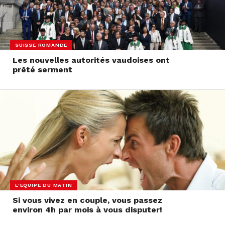
SUISSE ROMANDE
Les nouvelles autorités vaudoises ont
prêté serment
L'EQUIPE DU MATIN
Si vous vivez en couple, vous passez
environ 4h par mois à vous disputer!