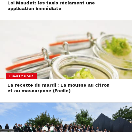
Loi Maudet: les taxis réclament une
application immédiate
L'HAPPY HOUR
La recette du mardi : La mousse au citron
et au mascarpone (Facile)