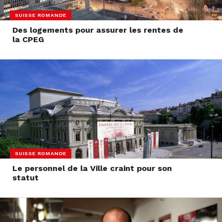
SUISSE ROMANDE
Des logements pour assurer les rentes de
la CPEG
SUISSE ROMANDE
Le personnel de la Ville craint pour son
statut