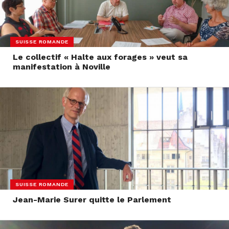
SUISSE ROMANDE
Le collectif « Halte aux forages » veut sa
manifestation à Noville
SUISSE ROMANDE
Jean-Marie Surer quitte le Parlement