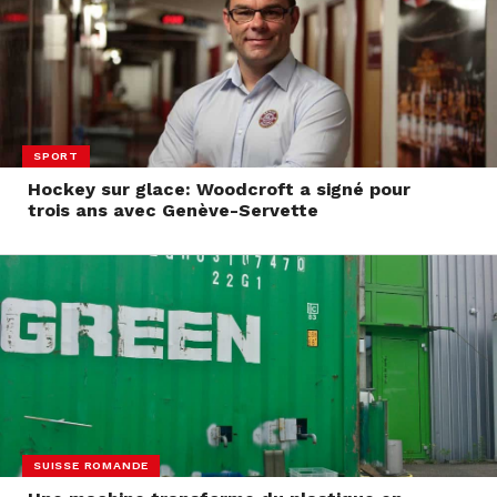
SPORT
Hockey sur glace: Woodcroft a signé pour
trois ans avec Genève-Servette
SUISSE ROMANDE