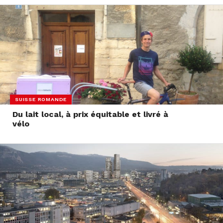
SUISSE ROMANDE
Du lait local, à prix équitable et livré à
vélo