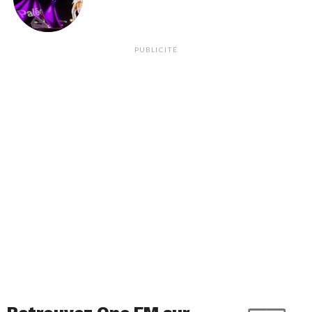
PUBLICITÉ