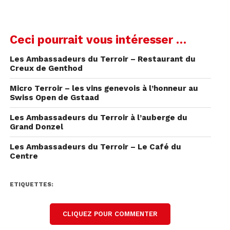
Ceci pourrait vous intéresser …
Les Ambassadeurs du Terroir – Restaurant du
Creux de Genthod
Micro Terroir – les vins genevois à l’honneur au
Swiss Open de Gstaad
Les Ambassadeurs du Terroir à l’auberge du
Grand Donzel
Les Ambassadeurs du Terroir – Le Café du
Centre
ETIQUETTES:
CLIQUEZ POUR COMMENTER