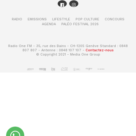
RADIO
EMISSIONS
LIFESTYLE
POP CULTURE
CONCOURS
AGENDA
PALÉO FESTIVAL 2026
Radio One FM - 35, rue des Bains - CH-1205 Genève Standard : 0848
807 807 - Antenne : 0848 107 107 -
Contactez-nous
© Copyright 2021 - Media One Group