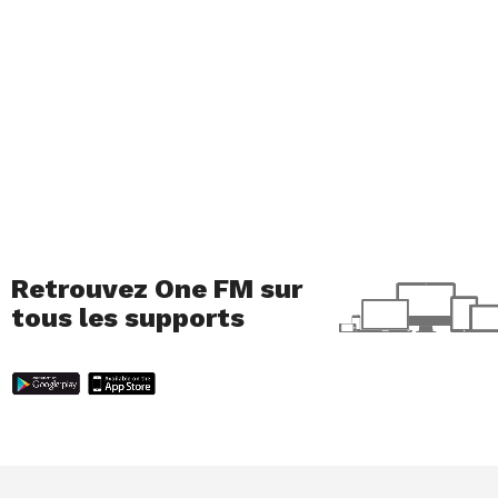
Retrouvez One FM sur
tous les supports