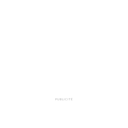
PUBLICITÉ