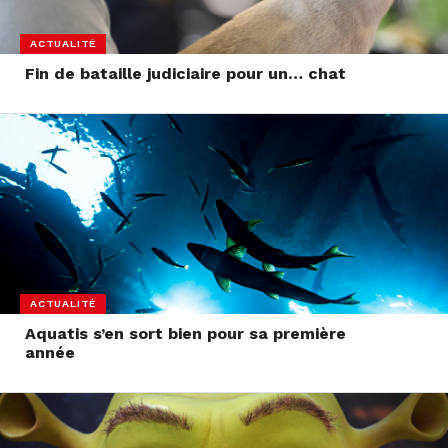
ACTUALITÉ
Fin de bataille judiciaire pour un… chat
ACTUALITÉ
Aquatis s’en sort bien pour sa première
année