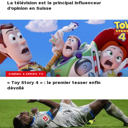
La télévision est le principal influenceur
d’opinion en Suisse
CINÉMA & SÉRIES TV
« Toy Story 4 » : le premier teaser enfin
dévoilé