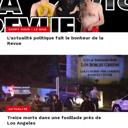
HAPPY HOUR - LE MAG
L’actualité politique fait le bonheur de la
Revue
ACTUALITÉ
Treize morts dans une fusillade près de
Los Angeles