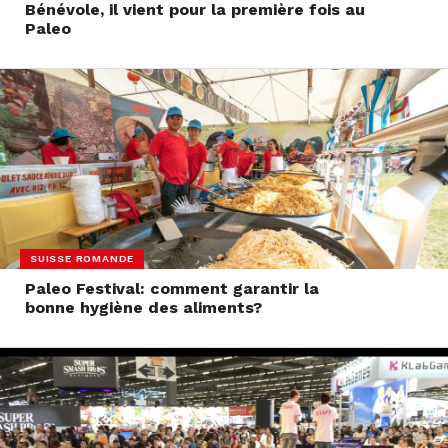
Bénévole, il vient pour la première fois au
Paleo
SUISSE ROMANDE
Paleo Festival: comment garantir la
bonne hygiène des aliments?