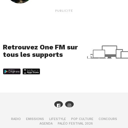
PUBLICITÉ
Retrouvez One FM sur
tous les supports
RADIO
EMISSIONS
LIFESTYLE
POP CULTURE
CONCOURS
AGENDA
PALÉO FESTIVAL 2026