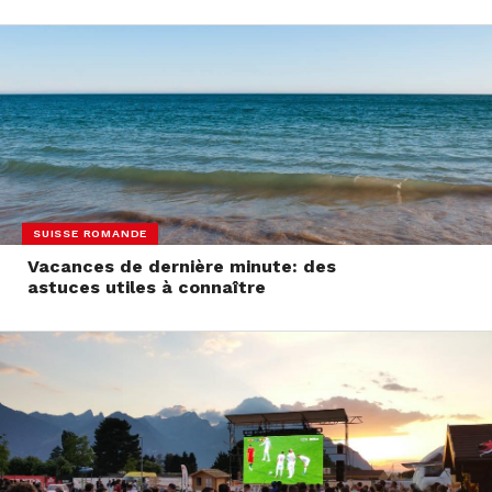
SUISSE ROMANDE
Vacances de dernière minute: des
astuces utiles à connaître