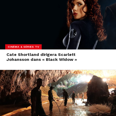
CINÉMA & SÉRIES TV
Cate Shortland dirigera Scarlett
Johansson dans « Black Widow »