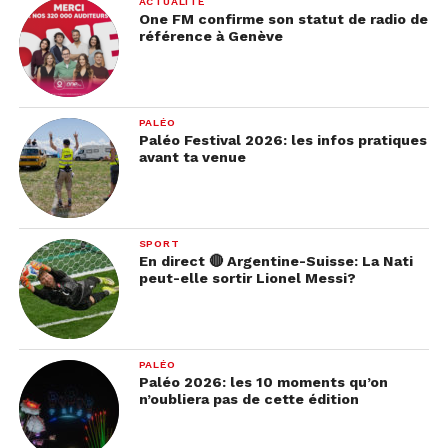
ACTUALITÉ
One FM confirme son statut de radio de
référence à Genève
PALÉO
Paléo Festival 2026: les infos pratiques
avant ta venue
SPORT
En direct 🔴 Argentine-Suisse: La Nati
peut-elle sortir Lionel Messi?
PALÉO
Paléo 2026: les 10 moments qu’on
n’oubliera pas de cette édition