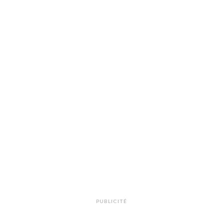
PUBLICITÉ