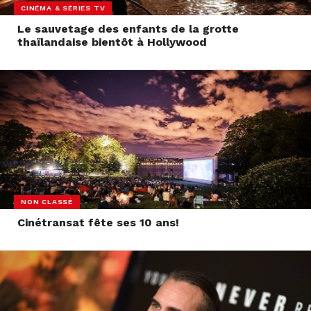
CINÉMA & SÉRIES TV
Le sauvetage des enfants de la grotte
thaïlandaise bientôt à Hollywood
NON CLASSÉ
Cinétransat fête ses 10 ans!