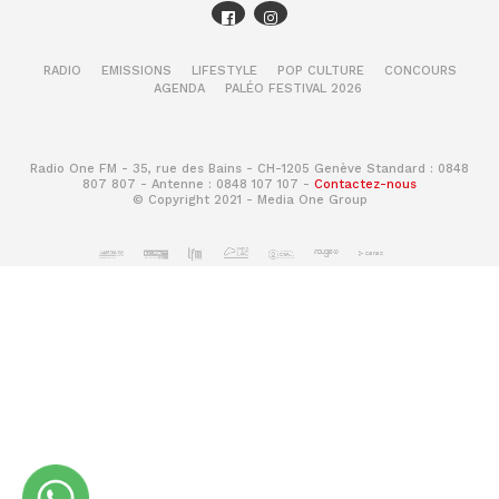
RADIO
EMISSIONS
LIFESTYLE
POP CULTURE
CONCOURS
AGENDA
PALÉO FESTIVAL 2026
Radio One FM - 35, rue des Bains - CH-1205 Genève Standard : 0848
807 807 - Antenne : 0848 107 107 -
Contactez-nous
© Copyright 2021 - Media One Group