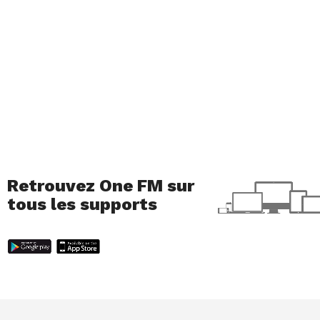
Retrouvez One FM sur
tous les supports