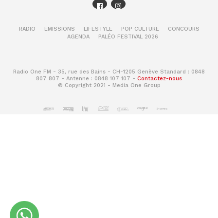
RADIO
EMISSIONS
LIFESTYLE
POP CULTURE
CONCOURS
AGENDA
PALÉO FESTIVAL 2026
Radio One FM - 35, rue des Bains - CH-1205 Genève Standard : 0848
807 807 - Antenne : 0848 107 107 -
Contactez-nous
© Copyright 2021 - Media One Group