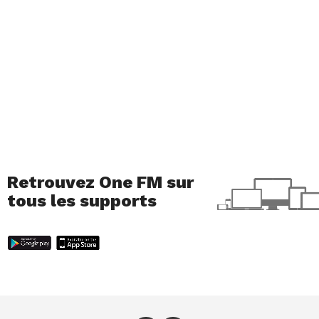
Retrouvez One FM sur
tous les supports