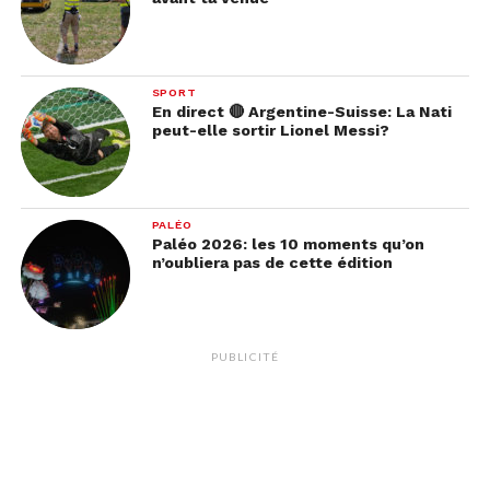
SPORT
En direct 🔴 Argentine-Suisse: La Nati
peut-elle sortir Lionel Messi?
PALÉO
Paléo 2026: les 10 moments qu’on
n’oubliera pas de cette édition
PUBLICITÉ