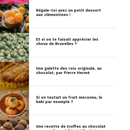
Régale-toi avec un petit dessert
aux clémentines !
Et si on te faisait apprécier les
choux de Bruxelles ?
Une galette des rois originale, au
chocolat, par Pierre Hermé
Si on testait un fruit méconnu, le
kaki par exemple ?
Une recette de truffes au chocolat