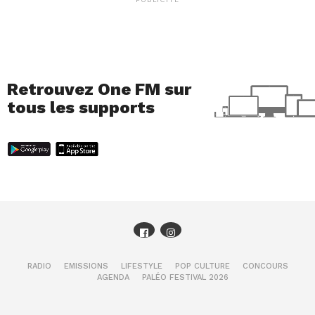
Retrouvez One FM sur
tous les supports
RADIO
EMISSIONS
LIFESTYLE
POP CULTURE
CONCOURS
AGENDA
PALÉO FESTIVAL 2026