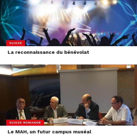
SUISSE
La reconnaissance du bénévolat
SUISSE ROMANDE
Le MAH, un futur campus muséal