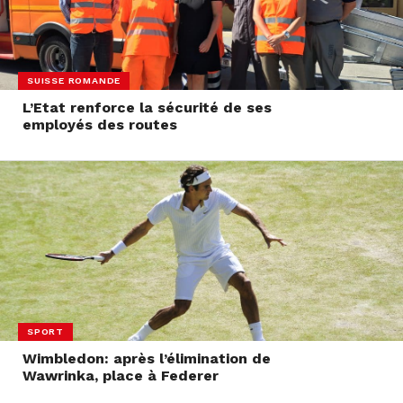
SUISSE ROMANDE
L’Etat renforce la sécurité de ses
employés des routes
SPORT
Wimbledon: après l’élimination de
Wawrinka, place à Federer