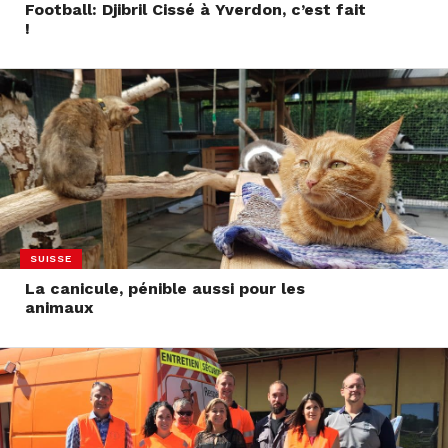
Football: Djibril Cissé à Yverdon, c’est fait
!
SUISSE
La canicule, pénible aussi pour les
animaux