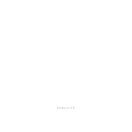
PUBLICITÉ