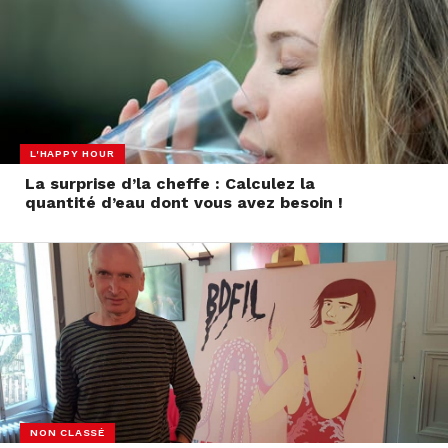
L'HAPPY HOUR
La surprise d’la cheffe : Calculez la
quantité d’eau dont vous avez besoin !
NON CLASSÉ