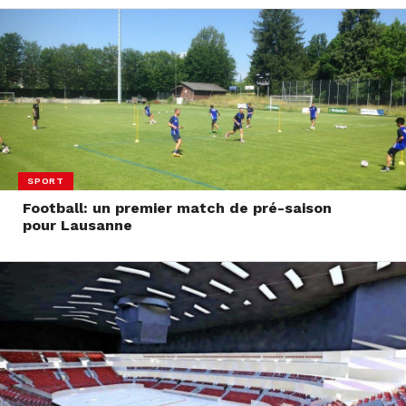
SPORT
Football: un premier match de pré-saison
pour Lausanne