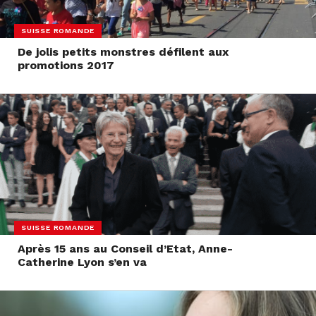
SUISSE ROMANDE
De jolis petits monstres défilent aux
promotions 2017
SUISSE ROMANDE
Après 15 ans au Conseil d’Etat, Anne-
Catherine Lyon s’en va