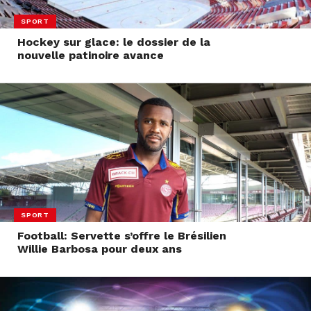
SPORT
Hockey sur glace: le dossier de la
nouvelle patinoire avance
SPORT
Football: Servette s’offre le Brésilien
Willie Barbosa pour deux ans