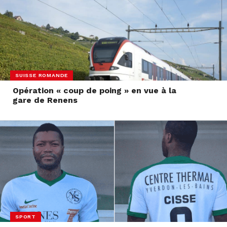
SUISSE ROMANDE
Opération « coup de poing » en vue à la
gare de Renens
SPORT