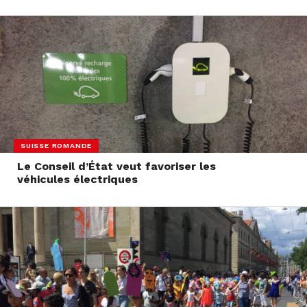
SUISSE ROMANDE
Le Conseil d’État veut favoriser les
véhicules électriques