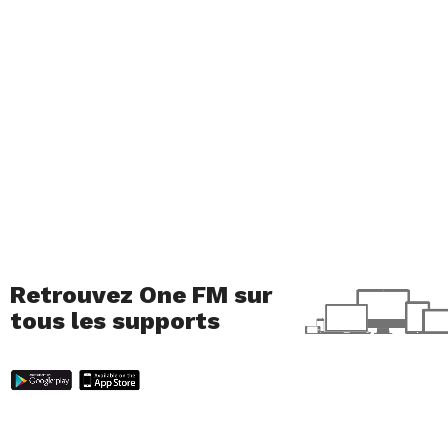
Retrouvez One FM sur
tous les supports