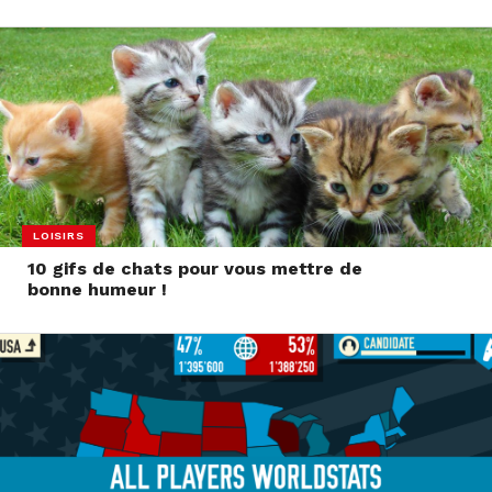
LOISIRS
10 gifs de chats pour vous mettre de
bonne humeur !