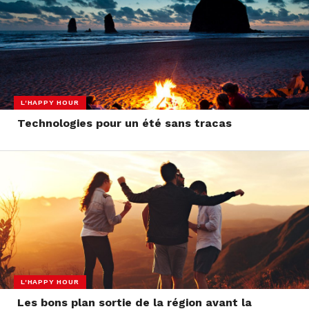
L'HAPPY HOUR
Technologies pour un été sans tracas
L'HAPPY HOUR
Les bons plan sortie de la région avant la