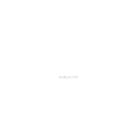
PUBLICITÉ