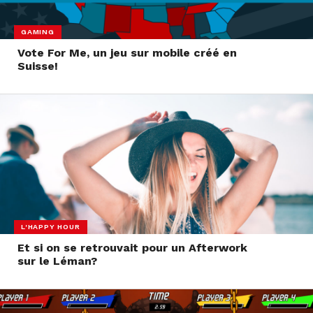
GAMING
Vote For Me, un jeu sur mobile créé en
Suisse!
L'HAPPY HOUR
Et si on se retrouvait pour un Afterwork
sur le Léman?