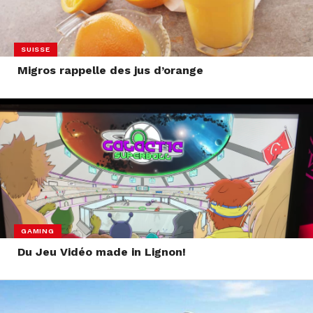
SUISSE
Migros rappelle des jus d’orange
GAMING
Du Jeu Vidéo made in Lignon!