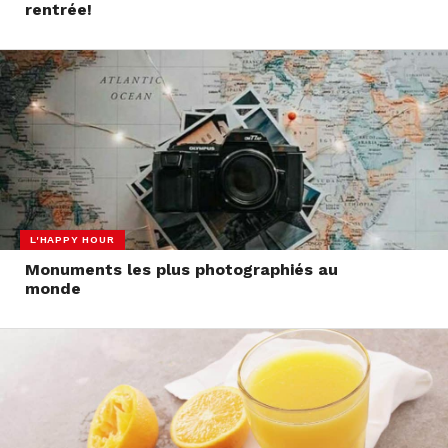
rentrée!
L'HAPPY HOUR
Monuments les plus photographiés au
monde