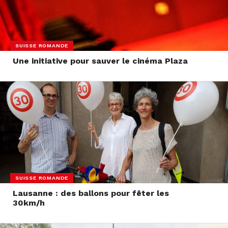
SUISSE ROMANDE
Une initiative pour sauver le cinéma Plaza
SUISSE ROMANDE
Lausanne : des ballons pour fêter les
30km/h