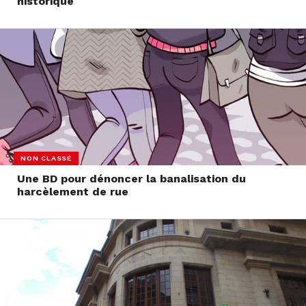
historique
NON CLASSÉ
Une BD pour dénoncer la banalisation du
harcèlement de rue