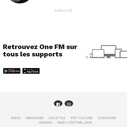
PUBLICITÉ
Retrouvez One FM sur
tous les supports
RADIO
EMISSIONS
LIFESTYLE
POP CULTURE
CONCOURS
AGENDA
PALÉO FESTIVAL 2026