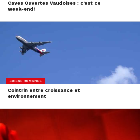
Caves Ouvertes Vaudoises : c’est ce
week-end!
SUISSE ROMANDE
Cointrin entre croissance et
environnement