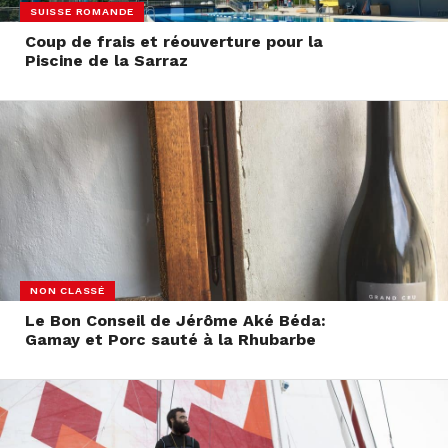
SUISSE ROMANDE
Coup de frais et réouverture pour la
Piscine de la Sarraz
NON CLASSÉ
Le Bon Conseil de Jérôme Aké Béda:
Gamay et Porc sauté à la Rhubarbe