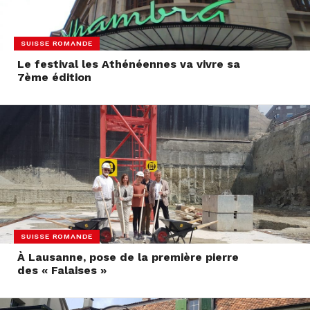
SUISSE ROMANDE
Le festival les Athénéennes va vivre sa
7ème édition
SUISSE ROMANDE
À Lausanne, pose de la première pierre
des « Falaises »