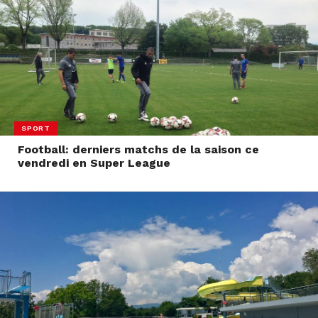
SPORT
Football: derniers matchs de la saison ce
vendredi en Super League