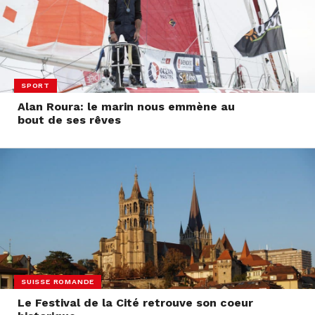
SPORT
Alan Roura: le marin nous emmène au
bout de ses rêves
SUISSE ROMANDE
Le Festival de la Cité retrouve son coeur