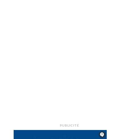
PUBLICITÉ