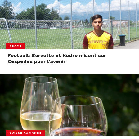
SPORT
Football: Servette et Kodro misent sur
Cespedes pour l’avenir
SUISSE ROMANDE