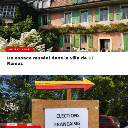
NON CLASSÉ
Un espace muséal dans la villa de CF
Ramuz