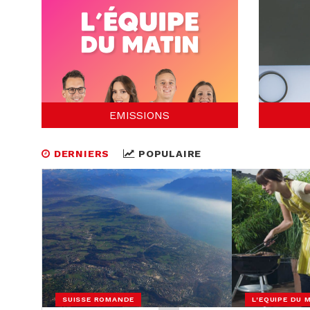
EMISSIONS
DERNIERS
POPULAIRE
SUISSE ROMANDE
L'EQUIPE DU 