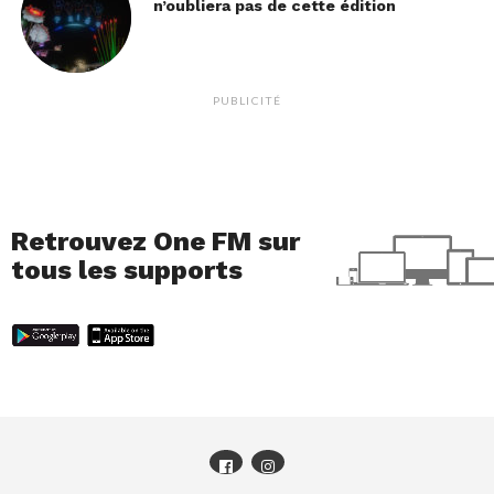
n’oubliera pas de cette édition
PUBLICITÉ
Retrouvez One FM sur
tous les supports