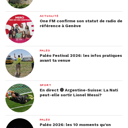
ACTUALITÉ
One FM confirme son statut de radio de
référence à Genève
PALÉO
Paléo Festival 2026: les infos pratiques
avant ta venue
SPORT
En direct 🔴 Argentine-Suisse: La Nati
peut-elle sortir Lionel Messi?
PALÉO
Paléo 2026: les 10 moments qu’on