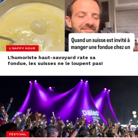
L'HAPPY HOUR
L’humoriste haut-savoyard rate sa
fondue, les suisses ne le loupent pas!
FESTIVAL