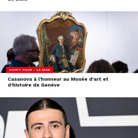
HAPPY HOUR - LE MAG
Casanova à l’honneur au Musée d’art et
d’histoire de Genève