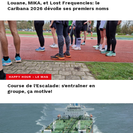
Louane, MIKA, et Lost Frequencies: le
Caribana 2026 dévoile ses premiers noms
HAPPY HOUR - LE MAG
Course de l’Escalade: s’entraîner en
groupe, ça motive!