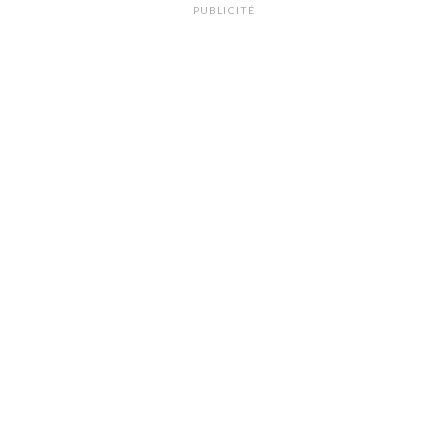
PUBLICITÉ