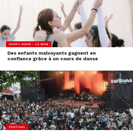
HAPPY HOUR - LE MAG
Des enfants malvoyants gagnent en
confiance grâce à un cours de danse
FESTIVAL