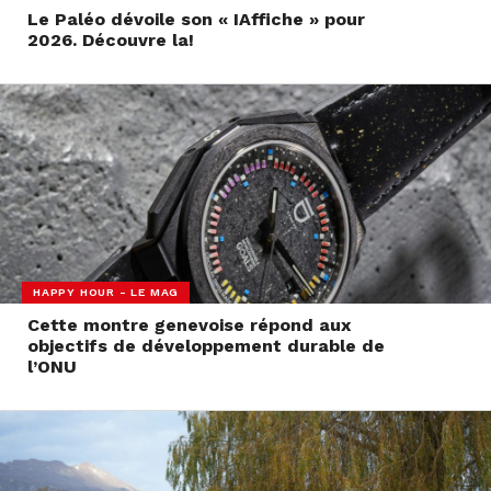
Le Paléo dévoile son « IAffiche » pour
2026. Découvre la!
HAPPY HOUR - LE MAG
Cette montre genevoise répond aux
objectifs de développement durable de
l’ONU