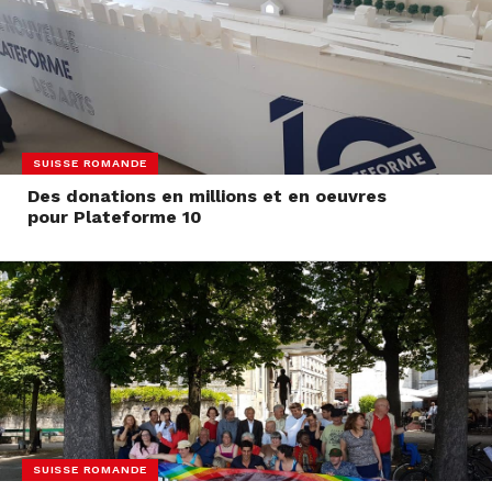
SUISSE ROMANDE
Des donations en millions et en oeuvres
pour Plateforme 10
SUISSE ROMANDE