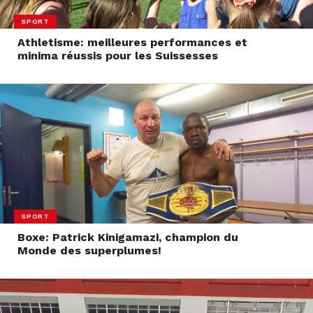
SPORT
Athletisme: meilleures performances et
minima réussis pour les Suissesses
SPORT
Boxe: Patrick Kinigamazi, champion du
Monde des superplumes!