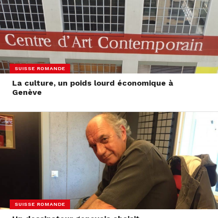
SUISSE ROMANDE
La culture, un poids lourd économique à
Genève
SUISSE ROMANDE