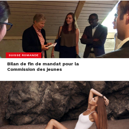
SUISSE ROMANDE
Bilan de fin de mandat pour la
Commission des jeunes