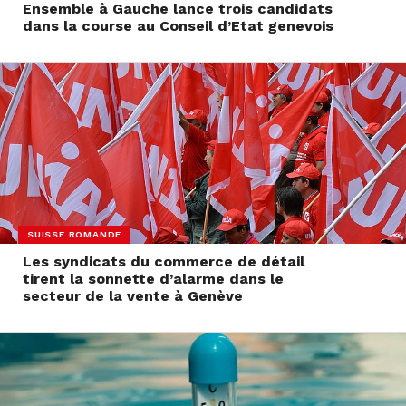
Ensemble à Gauche lance trois candidats
dans la course au Conseil d’Etat genevois
SUISSE ROMANDE
Les syndicats du commerce de détail
tirent la sonnette d’alarme dans le
secteur de la vente à Genève