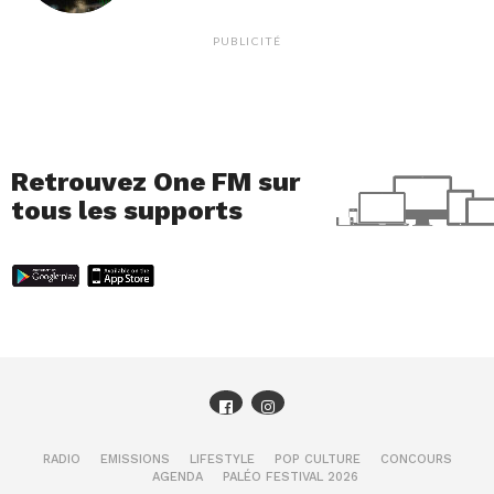
PUBLICITÉ
Retrouvez One FM sur
tous les supports
RADIO
EMISSIONS
LIFESTYLE
POP CULTURE
CONCOURS
AGENDA
PALÉO FESTIVAL 2026