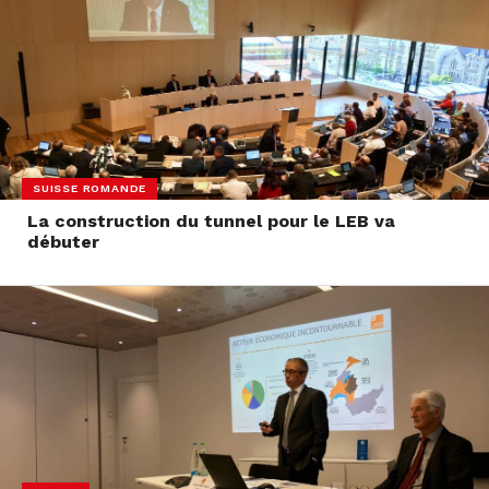
SUISSE ROMANDE
La construction du tunnel pour le LEB va
débuter