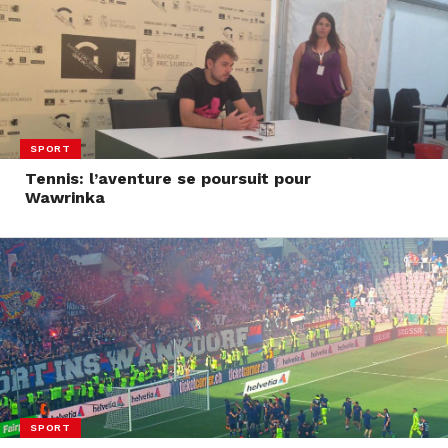
SPORT
Tennis: l’aventure se poursuit pour
Wawrinka
SPORT