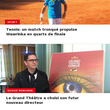
SPORT
Tennis: un match tronqué propulse
Wawrinka en quarts de finale
SUISSE ROMANDE
Le Grand Théâtre a choisi son futur
nouveau directeur