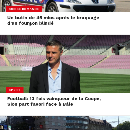
SUISSE ROMANDE
Un butin de 45 mios après le braquage
d’un fourgon blindé
SPORT
Football: 13 fois vainqueur de la Coupe,
Sion part favori face à Bâle