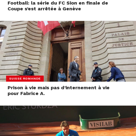
Football: la série du FC Sion en finale de
Coupe s’est arrêtée à Genève
SUISSE ROMANDE
Prison à vie mais pas d’internement à vie
pour Fabrice A.