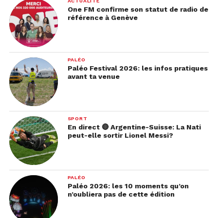
ACTUALITÉ
One FM confirme son statut de radio de
référence à Genève
PALÉO
Paléo Festival 2026: les infos pratiques
avant ta venue
SPORT
En direct 🔴 Argentine-Suisse: La Nati
peut-elle sortir Lionel Messi?
PALÉO
Paléo 2026: les 10 moments qu’on
n’oubliera pas de cette édition