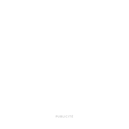
PUBLICITÉ