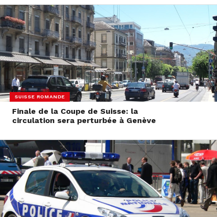
SUISSE ROMANDE
Finale de la Coupe de Suisse: la
circulation sera perturbée à Genève