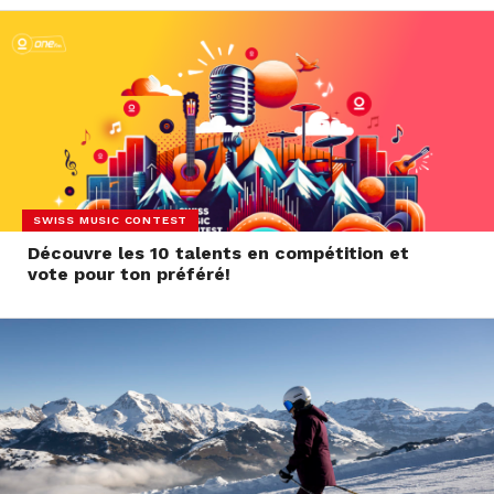
SWISS MUSIC CONTEST
Découvre les 10 talents en compétition et
vote pour ton préféré!