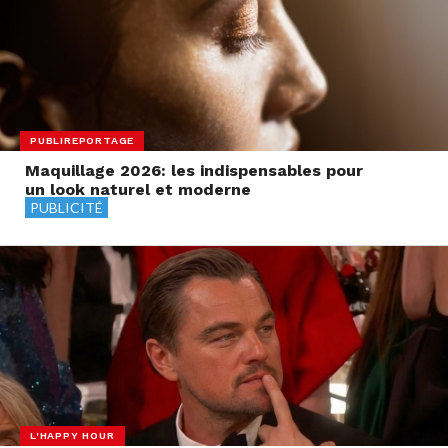
PUBLIREPORTAGE
Maquillage 2026: les indispensables pour
un look naturel et moderne
PUBLICITÉ
L'HAPPY HOUR