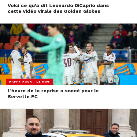
Voici ce qu’a dit Leonardo DiCaprio dans
cette vidéo virale des Golden Globes
HAPPY HOUR - LE MAG
L’heure de la reprise a sonné pour le
Servette FC