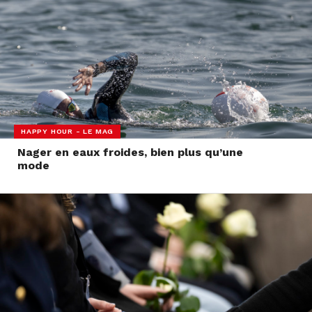
HAPPY HOUR - LE MAG
Nager en eaux froides, bien plus qu’une
mode