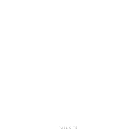
PUBLICITÉ