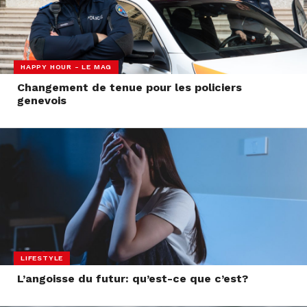
HAPPY HOUR - LE MAG
Changement de tenue pour les policiers
genevois
LIFESTYLE
L’angoisse du futur: qu’est-ce que c’est?